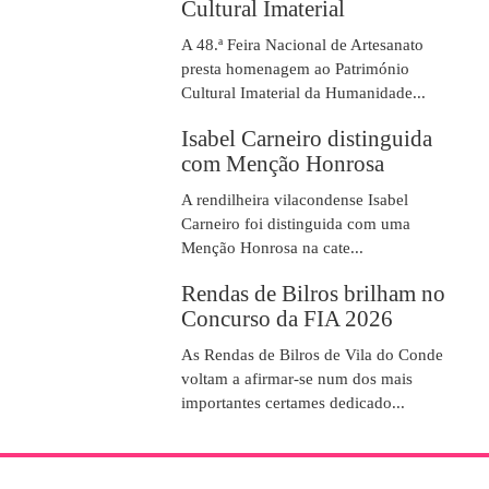
Cultural Imaterial
A 48.ª Feira Nacional de Artesanato
presta homenagem ao Património
Cultural Imaterial da Humanidade...
Isabel Carneiro distinguida
com Menção Honrosa
A rendilheira vilacondense Isabel
Carneiro foi distinguida com uma
Menção Honrosa na cate...
Rendas de Bilros brilham no
Concurso da FIA 2026
As Rendas de Bilros de Vila do Conde
voltam a afirmar-se num dos mais
importantes certames dedicado...