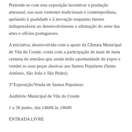
Pretende-se com esta exposição incentivar a produção
artesanal, nas suas vertentes tradicionais e contemporânea,
apelando à qualidade e à inovação enquanto fatores
indispensáveis ao desenvolvimento e afirmação do setor das
artes e ofícios portugueses.
A iniciativa, desenvolvida com o apoio da Câmara Municipal
de Vila do Conde, conta com a participação de mais de meia
centena de artesãos que assim terão oportunidade de expor e
vender as suas peças alusivas aos Santos Populares (Santo
António, São João e São Pedro).
3ª Exposição/Venda de Santos Populares
Auditório Municipal de Vila do Conde
1 a 30 junho, das 14h00 às 19h00
ENTRADA LIVRE