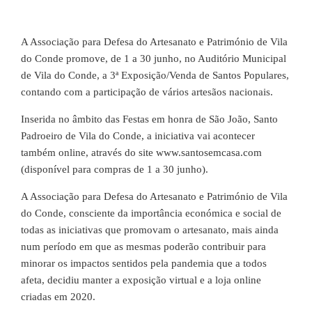
A Associação para Defesa do Artesanato e Património de Vila
do Conde promove, de 1 a 30 junho, no Auditório Municipal
de Vila do Conde, a 3ª Exposição/Venda de Santos Populares,
contando com a participação de vários artesãos nacionais.
Inserida no âmbito das Festas em honra de São João, Santo
Padroeiro de Vila do Conde, a iniciativa vai acontecer
também online, através do site www.santosemcasa.com
(disponível para compras de 1 a 30 junho).
A Associação para Defesa do Artesanato e Património de Vila
do Conde, consciente da importância económica e social de
todas as iniciativas que promovam o artesanato, mais ainda
num período em que as mesmas poderão contribuir para
minorar os impactos sentidos pela pandemia que a todos
afeta, decidiu manter a exposição virtual e a loja online
criadas em 2020.