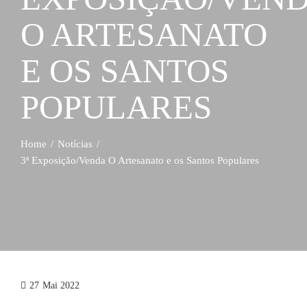
O ARTESANATO
E OS SANTOS
POPULARES
Home
Notícias
3ª Exposição/Venda O Artesanato e os Santos Populares
27
Mai 2022