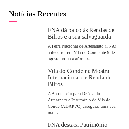
Notícias Recentes
FNA dá palco às Rendas de
Bilros e à sua salvaguarda
A Feira Nacional de Artesanato (FNA),
a decorrer em Vila do Conde até 9 de
agosto, volta a afirmar-...
Vila do Conde na Mostra
Internacional de Renda de
Bilros
A Associação para Defesa do
Artesanato e Património de Vila do
Conde (ADAPVC) assegura, uma vez
mai...
FNA destaca Património