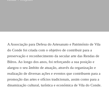
A Associação para Defesa do Artesanato e Património de Vila
do Conde foi criada com o objetivo de contribuir para a
preservação e reconhecimento da secular arte das Rendas de
Bilros. Ao longo dos anos, foi reforçando a sua posição e
alargou o seu âmbito de atuação, através da organização e
realização de diversas ações e eventos que contribuem para a
promoção das artes e ofícios tradicionais, assim como para a
dinamização cultural, turística e económica de Vila do Conde.