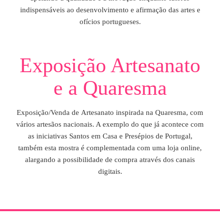
indispensáveis ao desenvolvimento e afirmação das artes e
ofícios portugueses.
Exposição Artesanato
e a Quaresma
Exposição/Venda de
Artesanato inspirada na Quaresma, com
vários artesãos nacionais. A exemplo do que já acontece com
as iniciativas Santos em Casa e Presépios de Portugal,
também esta mostra é complementada com uma loja online,
alargando a possibilidade de compra através dos canais
digitais.