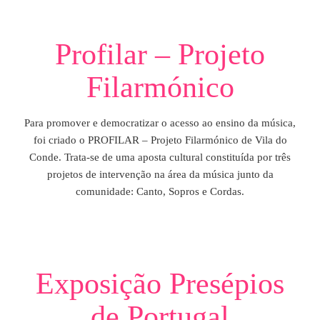
Profilar – Projeto
Filarmónico
Para promover e democratizar o acesso ao ensino da música,
foi criado o PROFILAR – Projeto Filarmónico de Vila do
Conde. Trata-se de uma aposta cultural constituída por três
projetos de intervenção na área da música junto da
comunidade: Canto, Sopros e Cordas.​
Exposição Presépios
de Portugal