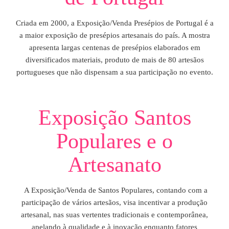
Criada em 2000, a Exposição/Venda Presépios de Portugal é a
a maior exposição de presépios artesanais do país. A mostra
apresenta largas centenas de presépios elaborados em
diversificados materiais, produto de mais de 80 artesãos
portugueses que não dispensam a sua participação no evento.
Exposição Santos
Populares e o
Artesanato
A Exposição/Venda de Santos Populares, contando com a
participação de vários artesãos, visa incentivar a produção
artesanal, nas suas vertentes tradicionais e contemporânea,
apelando à qualidade e à inovação enquanto fatores