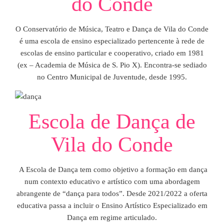
do Conde
O Conservatório de Música, Teatro e Dança de Vila do Conde
é uma escola de ensino especializado pertencente à rede de
escolas de ensino particular e cooperativo, criado em 1981
(ex – Academia de Música de S. Pio X). Encontra-se sediado
no Centro Municipal de Juventude, desde 1995.
Escola de Dança de
Vila do Conde
A Escola de Dança tem como objetivo a formação em dança
num contexto educativo e artístico com uma abordagem
abrangente de “dança para todos”. Desde 2021/2022 a oferta
educativa passa a incluir o Ensino Artístico Especializado em
Dança em regime articulado.