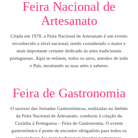
Feira Nacional de
Artesanato
Criada em 1978, a Feira Nacional de Artesanato é um evento
reconhecido a nível nacional, sendo considerado o maior e
mais importante certame dedicado às artes tradicionais
portuguesas. Aqui se reúnem, todos os anos, artesãos de todo
o País, mostrando as suas artes e saberes.
Feira de Gastronomia
O sucesso das Jornadas Gastronómicas, realizadas no âmbito
da Feira Nacional de Artesanato, conduziu à criação da
Cozinha à Portuguesa – Feira de Gastronomia. O evento
gastronómico é ponto de encontro obrigatório para todos os
apreciadores das mais tradicionais iguarias portuguesas.