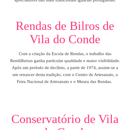
Rendas de Bilros de
Vila do Conde
Com a criação da Escola de Rendas, o trabalho das
Rendilheiras ganha particular qualidade e maior visibilidade.
Após um período de declínio, a partir de 1974, assiste-se a
um renascer desta tradição, com o Centro de Artesanato, a
Feira Nacional de Artesanato e o Museu das Rendas.
Conservatório de Vila