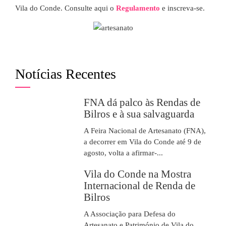
Vila do Conde. Consulte aqui o
Regulamento
e inscreva-se.
Notícias Recentes
FNA dá palco às Rendas de
Bilros e à sua salvaguarda
A Feira Nacional de Artesanato (FNA),
a decorrer em Vila do Conde até 9 de
agosto, volta a afirmar-...
Vila do Conde na Mostra
Internacional de Renda de
Bilros
A Associação para Defesa do
Artesanato e Património de Vila do