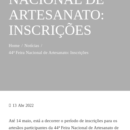
ARTESANATO:
INSCRIÇÕES
Home
Notícias
44ª Feira Nacional de Artesanato: Inscrições
13
Abr 2022
Até 14 maio, está a decorrer o período de inscrições para os
artesãos participantes da 44ª Feira Nacional de Artesanato de