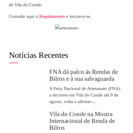
de Vila do Conde.
Consulte aqui o
Regulamento
e inscreva-se.
Notícias Recentes
FNA dá palco às Rendas de
Bilros e à sua salvaguarda
A Feira Nacional de Artesanato (FNA),
a decorrer em Vila do Conde até 9 de
agosto, volta a afirmar-...
Vila do Conde na Mostra
Internacional de Renda de
Bilros