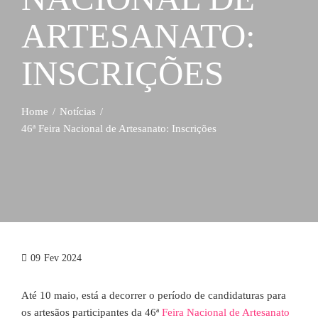
ARTESANATO:
INSCRIÇÕES
Home
Notícias
46ª Feira Nacional de Artesanato: Inscrições
09
Fev 2024
Até 10 maio, está a decorrer o período de candidaturas para
os artesãos participantes da 46ª
Feira Nacional de Artesanato