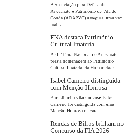
A Associação para Defesa do
Artesanato e Património de Vila do
Conde (ADAPVC) assegura, uma vez
mai...
FNA destaca Património
Cultural Imaterial
A 48.ª Feira Nacional de Artesanato
presta homenagem ao Património
Cultural Imaterial da Humanidade...
Isabel Carneiro distinguida
com Menção Honrosa
A rendilheira vilacondense Isabel
Carneiro foi distinguida com uma
Menção Honrosa na cate...
Rendas de Bilros brilham no
Concurso da FIA 2026