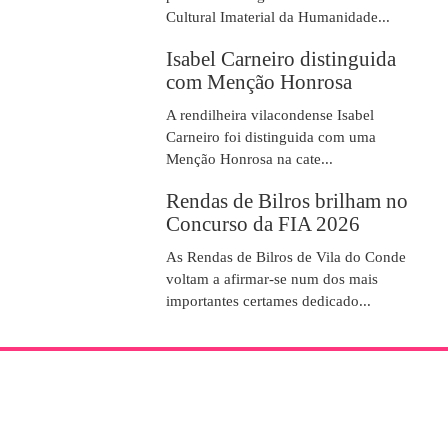
Cultural Imaterial da Humanidade...
Isabel Carneiro distinguida
com Menção Honrosa
A rendilheira vilacondense Isabel
Carneiro foi distinguida com uma
Menção Honrosa na cate...
Rendas de Bilros brilham no
Concurso da FIA 2026
As Rendas de Bilros de Vila do Conde
voltam a afirmar-se num dos mais
importantes certames dedicado...
SOBRE NÓS