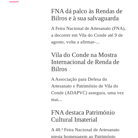
FNA dá palco às Rendas de
Bilros e à sua salvaguarda
A Feira Nacional de Artesanato (FNA),
a decorrer em Vila do Conde até 9 de
agosto, volta a afirmar-...
Vila do Conde na Mostra
Internacional de Renda de
Bilros
A Associação para Defesa do
Artesanato e Património de Vila do
Conde (ADAPVC) assegura, uma vez
mai...
FNA destaca Património
Cultural Imaterial
A 48.ª Feira Nacional de Artesanato
presta homenagem ao Património