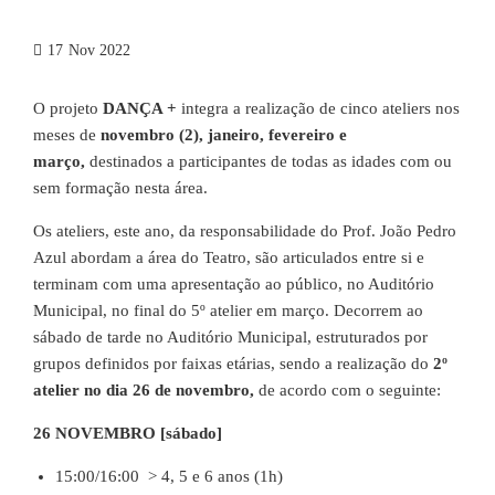
17
Nov 2022
O projeto
DANÇA +
integra a realização de cinco ateliers nos
meses de
novembro (2), janeiro, fevereiro e
março,
destinados a participantes de todas as idades com ou
sem formação nesta área.
Os ateliers, este ano, da responsabilidade do Prof. João Pedro
Azul abordam a área do Teatro, são articulados entre si e
terminam com uma apresentação ao público, no Auditório
Municipal, no final do 5º atelier em março. Decorrem ao
sábado de tarde no Auditório Municipal, estruturados por
grupos definidos por faixas etárias, sendo a realização do
2º
atelier no dia 26 de novembro,
de acordo com o seguinte:
26 NOVEMBRO [sábado]
15:00/16:00 > 4, 5 e 6 anos (1h)