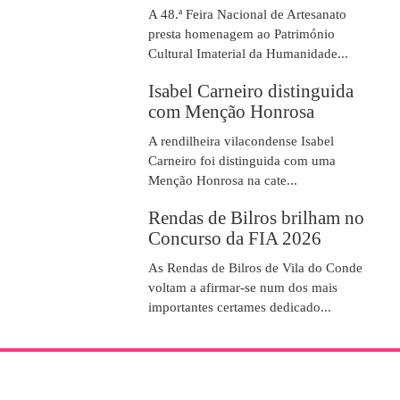
A 48.ª Feira Nacional de Artesanato
presta homenagem ao Património
Cultural Imaterial da Humanidade...
Isabel Carneiro distinguida
com Menção Honrosa
A rendilheira vilacondense Isabel
Carneiro foi distinguida com uma
Menção Honrosa na cate...
Rendas de Bilros brilham no
Concurso da FIA 2026
As Rendas de Bilros de Vila do Conde
voltam a afirmar-se num dos mais
importantes certames dedicado...