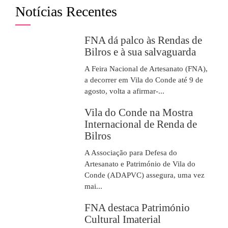
Notícias Recentes
FNA dá palco às Rendas de
Bilros e à sua salvaguarda
A Feira Nacional de Artesanato (FNA),
a decorrer em Vila do Conde até 9 de
agosto, volta a afirmar-...
Vila do Conde na Mostra
Internacional de Renda de
Bilros
A Associação para Defesa do
Artesanato e Património de Vila do
Conde (ADAPVC) assegura, uma vez
mai...
FNA destaca Património
Cultural Imaterial