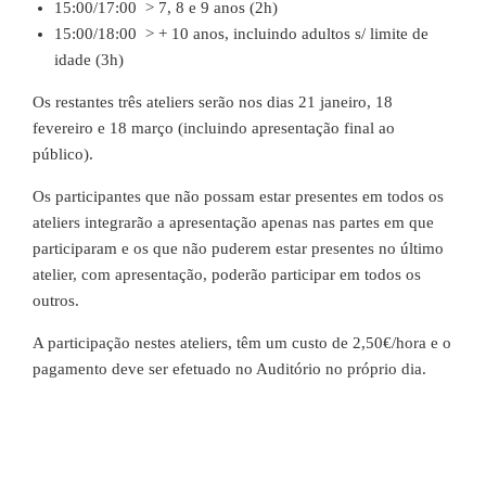
15:00/17:00 > 7, 8 e 9 anos (2h)
15:00/18:00 > + 10 anos, incluindo adultos s/ limite de
idade (3h)
Os restantes três ateliers serão nos dias 21 janeiro, 18
fevereiro e 18 março (incluindo apresentação final ao
público).
Os participantes que não possam estar presentes em todos os
ateliers integrarão a apresentação apenas nas partes em que
participaram e os que não puderem estar presentes no último
atelier, com apresentação, poderão participar em todos os
outros.
A participação nestes ateliers, têm um custo de 2,50€/hora e o
pagamento deve ser efetuado no Auditório no próprio dia.