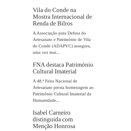
Vila do Conde na
Mostra Internacional de
Renda de Bilros
A Associação para Defesa do
Artesanato e Património de Vila
do Conde (ADAPVC) assegura,
uma vez mai...
FNA destaca Património
Cultural Imaterial
A 48.ª Feira Nacional de
Artesanato presta homenagem ao
Património Cultural Imaterial da
Humanidade...
Isabel Carneiro
distinguida com
Menção Honrosa