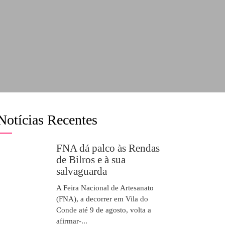
Notícias Recentes
FNA dá palco às Rendas
de Bilros e à sua
salvaguarda
A Feira Nacional de Artesanato
(FNA), a decorrer em Vila do
Conde até 9 de agosto, volta a
afirmar-...