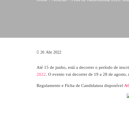
26
Abr 2022
Até 15 de junho, está a decorrer o período de inscr
2022
. O evento vai decorrer de 19 a 28 de agosto,
Regulamento e Ficha de Candidatura disponível
A