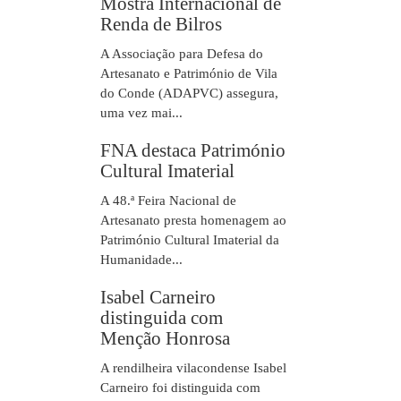
Mostra Internacional de
Renda de Bilros
A Associação para Defesa do
Artesanato e Património de Vila
do Conde (ADAPVC) assegura,
uma vez mai...
FNA destaca Património
Cultural Imaterial
A 48.ª Feira Nacional de
Artesanato presta homenagem ao
Património Cultural Imaterial da
Humanidade...
Isabel Carneiro
distinguida com
Menção Honrosa
A rendilheira vilacondense Isabel
Carneiro foi distinguida com