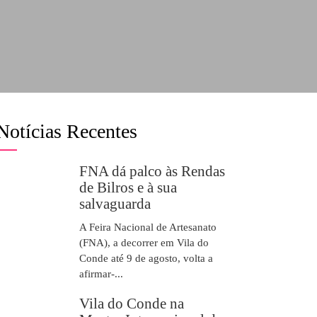
Notícias Recentes
FNA dá palco às Rendas
de Bilros e à sua
salvaguarda
A Feira Nacional de Artesanato
(FNA), a decorrer em Vila do
Conde até 9 de agosto, volta a
afirmar-...
Vila do Conde na