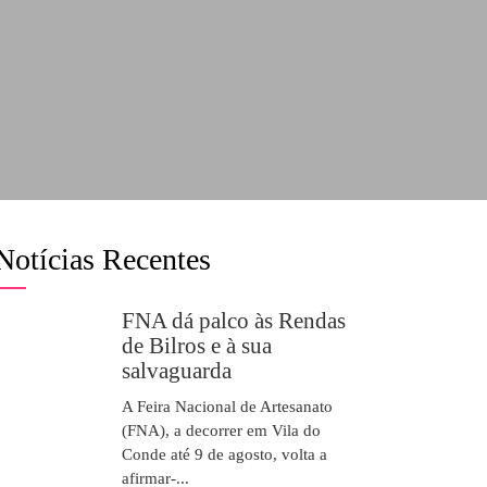
Notícias Recentes
FNA dá palco às Rendas
de Bilros e à sua
salvaguarda
A Feira Nacional de Artesanato
(FNA), a decorrer em Vila do
Conde até 9 de agosto, volta a
afirmar-...