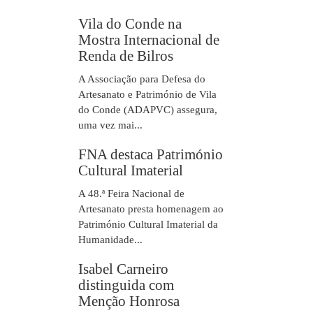
Vila do Conde na
Mostra Internacional de
Renda de Bilros
A Associação para Defesa do
Artesanato e Património de Vila
do Conde (ADAPVC) assegura,
uma vez mai...
FNA destaca Património
Cultural Imaterial
A 48.ª Feira Nacional de
Artesanato presta homenagem ao
Património Cultural Imaterial da
Humanidade...
Isabel Carneiro
distinguida com
Menção Honrosa