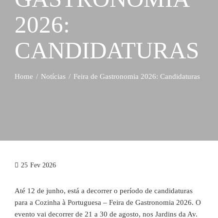
2026:
CANDIDATURAS
Home
Notícias
Feira de Gastronomia 2026: Candidaturas
25
Fev 2026
Até 12 de junho, está a decorrer o período de candidaturas
para a Cozinha à Portuguesa – Feira de Gastronomia 2026. O
evento vai decorrer de 21 a 30 de agosto, nos Jardins da Av.