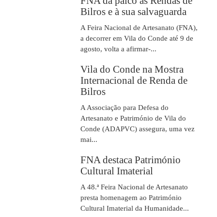
FNA dá palco às Rendas de
Bilros e à sua salvaguarda
A Feira Nacional de Artesanato (FNA),
a decorrer em Vila do Conde até 9 de
agosto, volta a afirmar-...
Vila do Conde na Mostra
Internacional de Renda de
Bilros
A Associação para Defesa do
Artesanato e Património de Vila do
Conde (ADAPVC) assegura, uma vez
mai...
FNA destaca Património
Cultural Imaterial
A 48.ª Feira Nacional de Artesanato
presta homenagem ao Património
Cultural Imaterial da Humanidade...