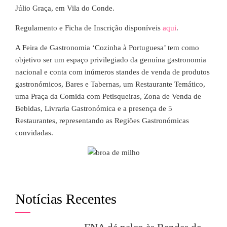
Júlio Graça, em Vila do Conde.
Regulamento e Ficha de Inscrição disponíveis
aqui
.
A Feira de Gastronomia ‘Cozinha à Portuguesa’ tem como
objetivo ser um espaço privilegiado da genuína gastronomia
nacional e conta com inúmeros standes de venda de produtos
gastronómicos, Bares e Tabernas, um Restaurante Temático,
uma Praça da Comida com Petisqueiras, Zona de Venda de
Bebidas, Livraria Gastronómica e a presença de 5
Restaurantes, representando as Regiões Gastronómicas
convidadas.
Notícias Recentes