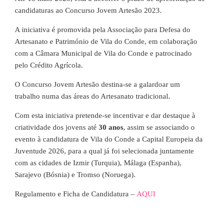
candidaturas ao Concurso Jovem Artesão 2023.
A iniciativa é promovida pela Associação para Defesa do
Artesanato e Património de Vila do Conde, em colaboração
com a Câmara Municipal de Vila do Conde e patrocinado
pelo Crédito Agrícola.
O Concurso Jovem Artesão destina-se a galardoar um
trabalho numa das áreas do Artesanato tradicional.
Com esta iniciativa pretende-se incentivar e dar destaque à
criatividade dos jovens até
30 anos
, assim se associando o
evento à candidatura de Vila do Conde a Capital Europeia da
Juventude 2026, para a qual já foi selecionada juntamente
com as cidades de Izmir (Turquia), Málaga (Espanha),
Sarajevo (Bósnia) e Tromso (Noruega).
Regulamento e Ficha de Candidatura –
AQUI