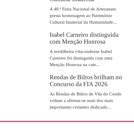
A 48.ª Feira Nacional de Artesanato
presta homenagem ao Património
Cultural Imaterial da Humanidade...
Isabel Carneiro distinguida
com Menção Honrosa
A rendilheira vilacondense Isabel
Carneiro foi distinguida com uma
Menção Honrosa na cate...
Rendas de Bilros brilham no
Concurso da FIA 2026
As Rendas de Bilros de Vila do Conde
voltam a afirmar-se num dos mais
importantes certames dedicado...