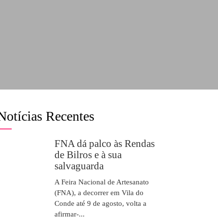
Notícias Recentes
FNA dá palco às Rendas
de Bilros e à sua
salvaguarda
A Feira Nacional de Artesanato
(FNA), a decorrer em Vila do
Conde até 9 de agosto, volta a
afirmar-...