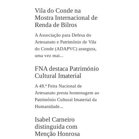
Vila do Conde na
Mostra Internacional de
Renda de Bilros
A Associação para Defesa do
Artesanato e Património de Vila
do Conde (ADAPVC) assegura,
uma vez mai...
FNA destaca Património
Cultural Imaterial
A 48.ª Feira Nacional de
Artesanato presta homenagem ao
Património Cultural Imaterial da
Humanidade...
Isabel Carneiro
distinguida com
Menção Honrosa