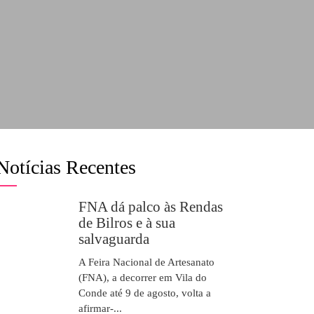
Notícias Recentes
FNA dá palco às Rendas
de Bilros e à sua
salvaguarda
A Feira Nacional de Artesanato
(FNA), a decorrer em Vila do
Conde até 9 de agosto, volta a
afirmar-...