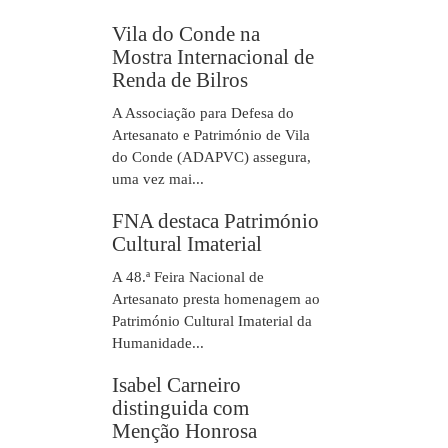
Vila do Conde na
Mostra Internacional de
Renda de Bilros
A Associação para Defesa do
Artesanato e Património de Vila
do Conde (ADAPVC) assegura,
uma vez mai...
FNA destaca Património
Cultural Imaterial
A 48.ª Feira Nacional de
Artesanato presta homenagem ao
Património Cultural Imaterial da
Humanidade...
Isabel Carneiro
distinguida com
Menção Honrosa