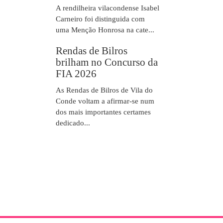
A rendilheira vilacondense Isabel
Carneiro foi distinguida com
uma Menção Honrosa na cate...
Rendas de Bilros
brilham no Concurso da
FIA 2026
As Rendas de Bilros de Vila do
Conde voltam a afirmar-se num
dos mais importantes certames
dedicado...