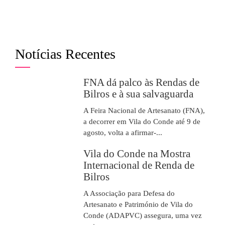
Notícias Recentes
FNA dá palco às Rendas de
Bilros e à sua salvaguarda
A Feira Nacional de Artesanato (FNA),
a decorrer em Vila do Conde até 9 de
agosto, volta a afirmar-...
Vila do Conde na Mostra
Internacional de Renda de
Bilros
A Associação para Defesa do
Artesanato e Património de Vila do
Conde (ADAPVC) assegura, uma vez