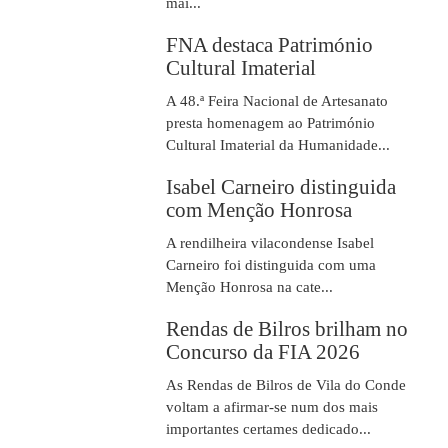
mai...
FNA destaca Património
Cultural Imaterial
A 48.ª Feira Nacional de Artesanato
presta homenagem ao Património
Cultural Imaterial da Humanidade...
Isabel Carneiro distinguida
com Menção Honrosa
A rendilheira vilacondense Isabel
Carneiro foi distinguida com uma
Menção Honrosa na cate...
Rendas de Bilros brilham no
Concurso da FIA 2026
As Rendas de Bilros de Vila do Conde
voltam a afirmar-se num dos mais
importantes certames dedicado...