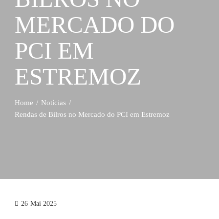
MERCADO DO
PCI EM
ESTREMOZ
Home
Notícias
Rendas de Bilros no Mercado do PCI em Estremoz
26
Mai 2025