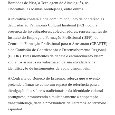
Bordados de Nisa, a Tecelagem de Almalaguês, os
Chocalhos, as Mantas Alentejanas, entre outros.
A iniciativa contará ainda com um conjunto de conferências
dedicadas ao Património Cultural Imaterial (PCI), com a
presença de investigadores, colecionadores, representantes do
Instituto do Emprego e Formação Profissional (IEFP), do
Centro de Formação Profissional para o Artesanato (CEARTE)
e da Comissão de Coordenação e Desenvolvimento Regional
(CCDR). Estes momentos de debate e esclarecimento visam
apoiar os artesãos na valorização da sua atividade e na
identificação de instrumentos de apoio disponíveis.
A Confraria do Boneco de Estremoz reforça que o evento
pretende afirmar-se como um espaço de referência para a
divulgação dos saberes tradicionais e da identidade cultural
portuguesa, promovendo simultaneamente a cooperação
transfronteiriça, dada a proximidade de Estremoz ao território
espanhol.