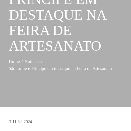
DESTAQUE NA
FEIRA DE
ARTESANATO
Home
Notícias
São Tomé e Príncipe em destaque na Feira de Artesanato
11
Jul 2024