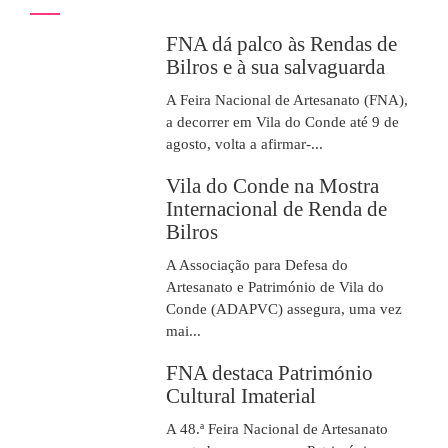
FNA dá palco às Rendas de
Bilros e à sua salvaguarda
A Feira Nacional de Artesanato (FNA),
a decorrer em Vila do Conde até 9 de
agosto, volta a afirmar-...
Vila do Conde na Mostra
Internacional de Renda de
Bilros
A Associação para Defesa do
Artesanato e Património de Vila do
Conde (ADAPVC) assegura, uma vez
mai...
FNA destaca Património
Cultural Imaterial
A 48.ª Feira Nacional de Artesanato