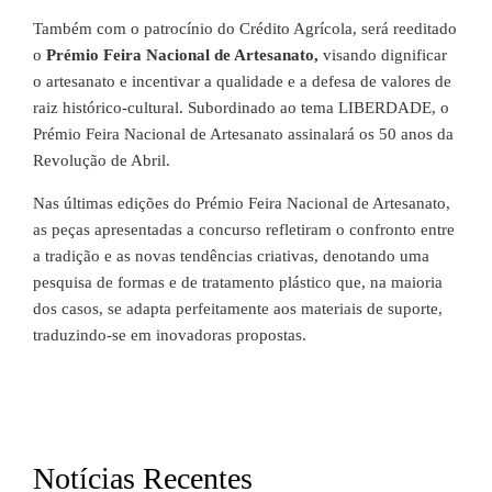
Também com o patrocínio do Crédito Agrícola, será reeditado
o
Prémio Feira Nacional de Artesanato,
visando dignificar
o artesanato e incentivar a qualidade e a defesa de valores de
raiz histórico-cultural. Subordinado ao tema LIBERDADE, o
Prémio Feira Nacional de Artesanato assinalará os 50 anos da
Revolução de Abril.
Nas últimas edições do Prémio Feira Nacional de Artesanato,
as peças apresentadas a concurso refletiram o confronto entre
a tradição e as novas tendências criativas, denotando uma
pesquisa de formas e de tratamento plástico que, na maioria
dos casos, se adapta perfeitamente aos materiais de suporte,
traduzindo-se em inovadoras propostas.
Notícias Recentes